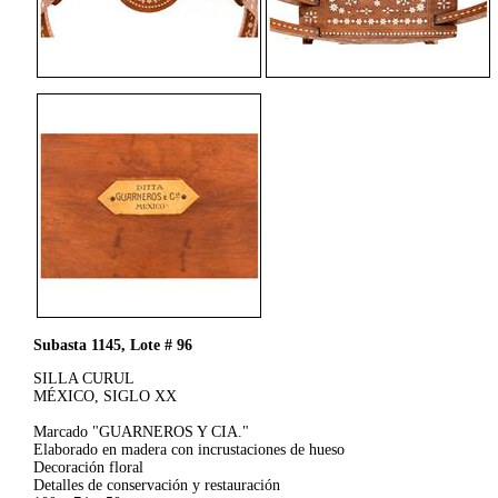
Subasta 1145, Lote # 96
SILLA CURUL
MÉXICO, SIGLO XX
Marcado "GUARNEROS Y CIA."
Elaborado en madera con incrustaciones de hueso
Decoración floral
Detalles de conservación y restauración