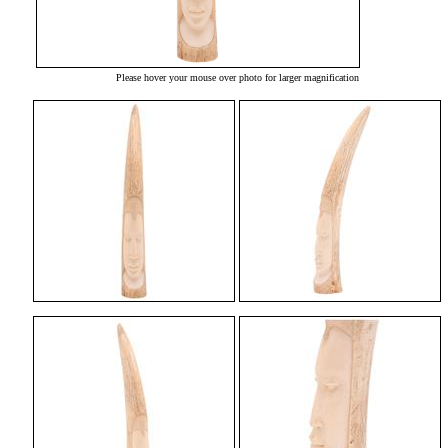
Please hover your mouse over photo for larger magnification