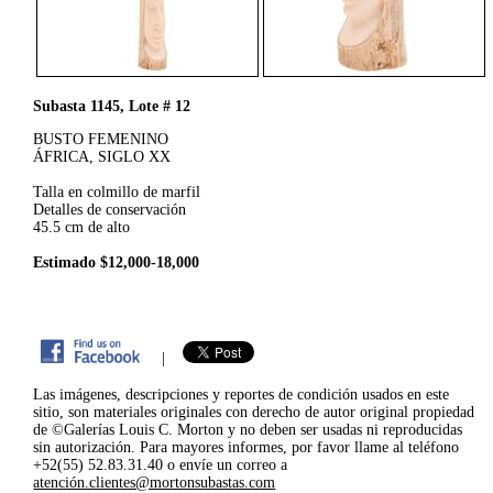
Subasta 1145, Lote # 12
BUSTO FEMENINO
ÁFRICA, SIGLO XX
Talla en colmillo de marfil
Detalles de conservación
45.5 cm de alto
Estimado $12,000-18,000
|
Las imágenes, descripciones y reportes de condición usados en este
sitio, son materiales originales con derecho de autor original propiedad
de ©Galerías Louis C. Morton y no deben ser usadas ni reproducidas
sin autorización. Para mayores informes, por favor llame al teléfono
+52(55) 52.83.31.40 o envíe un correo a
atención.clientes@mortonsubastas.com