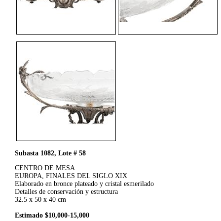
Subasta 1082, Lote # 58
CENTRO DE MESA
EUROPA, FINALES DEL SIGLO XIX
Elaborado en bronce plateado y cristal esmerilado
Detalles de conservación y estructura
32.5 x 50 x 40 cm
Estimado $10,000-15,000