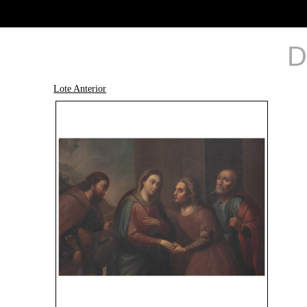
D
Lote Anterior