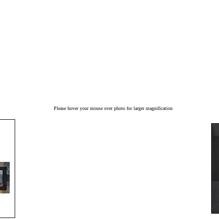
Please hover your mouse over photo for larger magnification