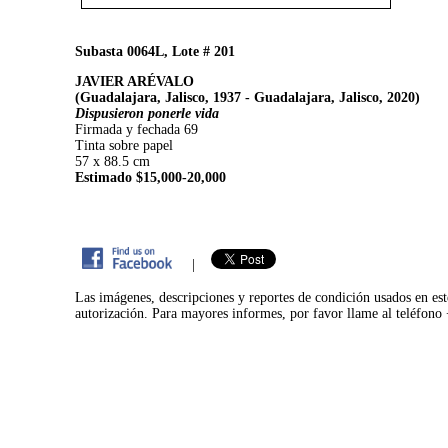
Subasta 0064L, Lote # 201
JAVIER ARÉVALO
(Guadalajara, Jalisco, 1937 - Guadalajara, Jalisco, 2020)
Dispusieron ponerle vida
Firmada y fechada 69
Tinta sobre papel
57 x 88.5 cm
Estimado $15,000-20,000
|
Las imágenes, descripciones y reportes de condición usados en est
autorización. Para mayores informes, por favor llame al teléfon