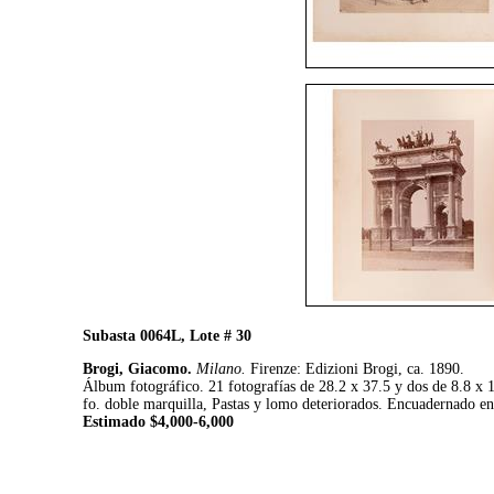
Subasta 0064L, Lote # 30
Brogi, Giacomo.
Milano.
Firenze: Edizioni Brogi, ca. 1890.
Álbum fotográfico. 21 fotografías de 28.2 x 37.5 y dos de 8.8 x 18
fo. doble marquilla, Pastas y lomo deteriorados. Encuadernado en 
Estimado $4,000-6,000