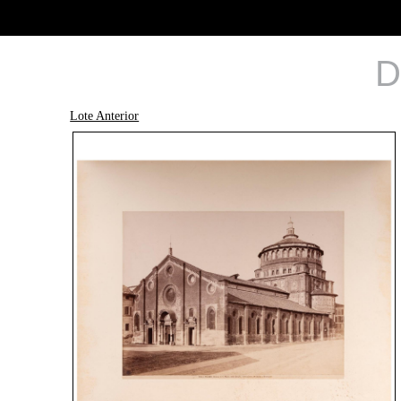
D
Lote Anterior