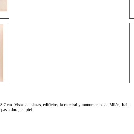
.7 cm. Vistas de plazas, edificios, la catedral y monumentos de Milán, Italia.
pasta dura, en piel.