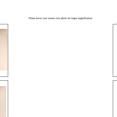
Please hover your mouse over photo for larger magnification