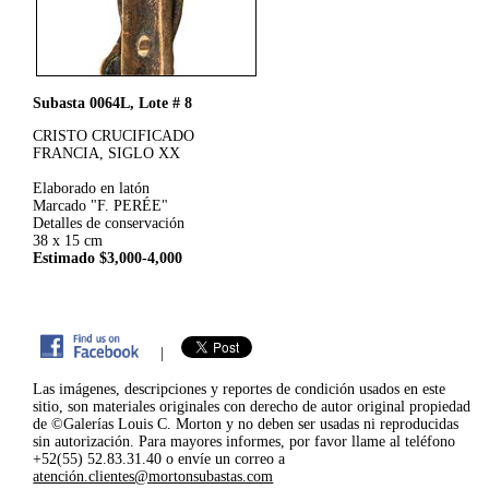
Subasta 0064L, Lote # 8
CRISTO CRUCIFICADO
FRANCIA, SIGLO XX
Elaborado en latón
Marcado "F. PERÉE"
Detalles de conservación
38 x 15 cm
Estimado $3,000-4,000
|
Las imágenes, descripciones y reportes de condición usados en este
sitio, son materiales originales con derecho de autor original propiedad
de ©Galerías Louis C. Morton y no deben ser usadas ni reproducidas
sin autorización. Para mayores informes, por favor llame al teléfono
+52(55) 52.83.31.40 o envíe un correo a
atención.clientes@mortonsubastas.com