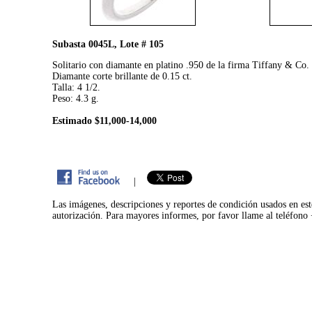
Subasta 0045L, Lote # 105
Solitario con diamante en platino .950 de la firma Tiffany & Co.
Diamante corte brillante de 0.15 ct.
Talla: 4 1/2.
Peso: 4.3 g.
Estimado $11,000-14,000
|
Las imágenes, descripciones y reportes de condición usados en est
autorización. Para mayores informes, por favor llame al teléfon