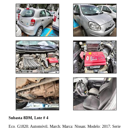
Subasta 8DM, Lote # 4
Eco. G1820; Automóvil, March; Marca: Nissan; Modelo: 2017; Serie