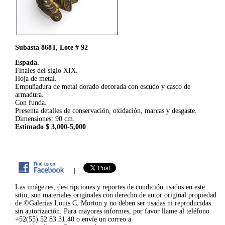
Subasta 868T, Lote # 92
Espada.
Finales del siglo XIX.
Hoja de metal.
Empuñadura de metal dorado decorada con escudo y casco de
armadura.
Con funda.
Presenta detalles de conservación, oxidación, marcas y desgaste.
Dimensiones: 90 cm.
Estimado $ 3,000-5,000
|
Las imágenes, descripciones y reportes de condición usados en este
sitio, son materiales originales con derecho de autor original propiedad
de ©Galerías Louis C. Morton y no deben ser usadas ni reproducidas
sin autorización. Para mayores informes, por favor llame al teléfono
+52(55) 52.83.31.40 o envíe un correo a