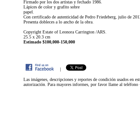
Firmado por los dos artistas y fechado 1986.
Lápices de color y grafito sobre
papel.
Con certificado de autenticidad de Pedro Friedeberg, julio de 201
Presenta dobleces a lo ancho de la obra.
Copyright Estate of Leonora Carrington /ARS.
25.5 x 20.3 cm
Estimado $100,000-150,000
|
Las imágenes, descripciones y reportes de condición usados en est
autorización. Para mayores informes, por favor llame al teléfon