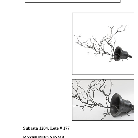
Subasta 1204, Lote # 177
RAYMUNDO SESMA