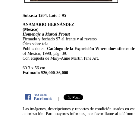
Subasta 1204, Lote # 95
ANAMARIO HERNÁNDEZ
(México)
Homenaje a Marcel Proust
Firmado y fechado 97 al frente y al reverso
Óleo sobre tela
Publicado en:
Catálogo de la Exposición Where does silence dr
of Mexico, 1998, pág. 39.
Con etiqueta de Mary-Anne Martin Fine Art.
60.3 x 56 cm
Estimado $26,000-36,000
|
Las imágenes, descripciones y reportes de condición usados en est
autorización. Para mayores informes, por favor llame al teléfon