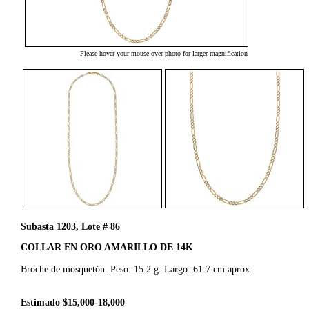
Please hover your mouse over photo for larger magnification
Subasta 1203, Lote # 86
COLLAR EN ORO AMARILLO DE 14K
Broche de mosquetón. Peso: 15.2 g. Largo: 61.7 cm aprox.
Estimado $15,000-18,000