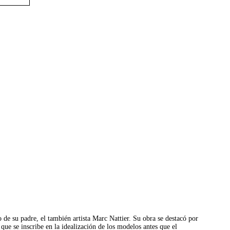
o de su padre, el también artista Marc Nattier. Su obra se destacó por
que se inscribe en la idealización de los modelos antes que el