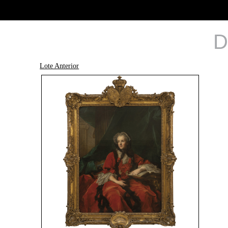
D
Lote Anterior