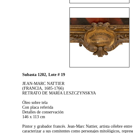
Subasta 1202, Lote # 19
JEAN-MARC NATTIER
(FRANCIA, 1685-1766)
RETRATO DE MARÍA LESZCZYNSKYA
Óleo sobre tela
Con placa referida
Detalles de conservación
146 x 113 cm
Pintor y grabador francés. Jean-Marc Nattier, artista célebre entre
caracterizar a sus comitentes como personajes mitológicos, represe