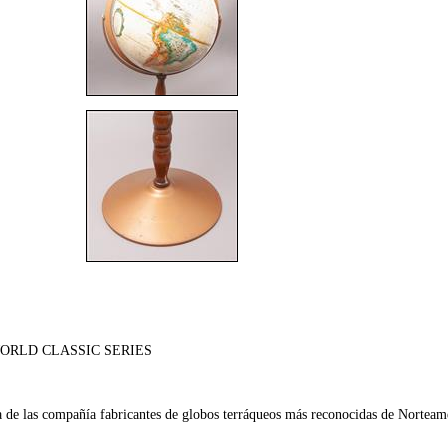
 WORLD CLASSIC SERIES
 de las compañía fabricantes de globos terráqueos más reconocidas de Nortea