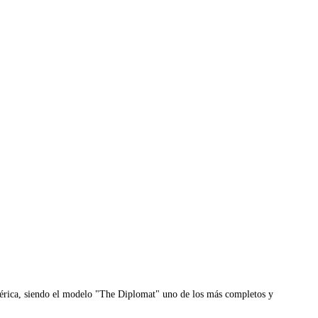
mérica, siendo el modelo "The Diplomat" uno de los más completos y