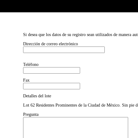
Si desea que los datos de su registro sean utilizados de manera au
Dirección de correo electrónico
Teléfono
Fax
Detalles del lote
Lot 62 Residentes Prominentes de la Ciudad de México. Sin pie d
Pregunta