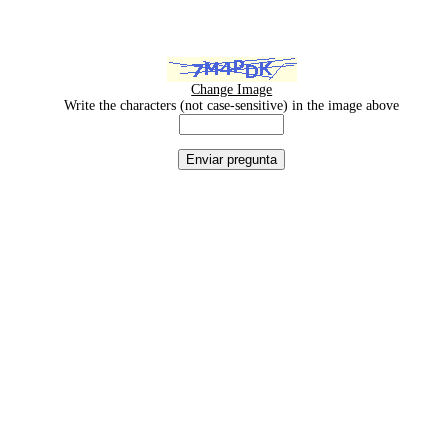
Change Image
Write the characters (not case-sensitive) in the image above