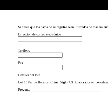
Si desea que los datos de su registro sean utilizados de manera au
Dirección de correo electrónico
Teléfono
Fax
Detalles del lote
Lot 13 Par de floreros. China. Siglo XX. Elaborados en porcelana.
Pregunta