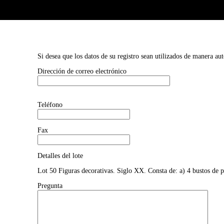
Si desea que los datos de su registro sean utilizados de manera au
Dirección de correo electrónico
Teléfono
Fax
Detalles del lote
Lot 50 Figuras decorativas. Siglo XX. Consta de: a) 4 bustos de 
Pregunta