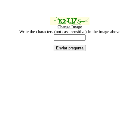
Change Image
Write the characters (not case-sensitive) in the image above