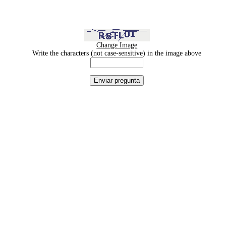
Change Image
Write the characters (not case-sensitive) in the image above