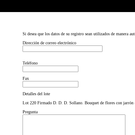
Si desea que los datos de su registro sean utilizados de manera au
Dirección de correo electrónico
Teléfono
Fax
Detalles del lote
Lot 220 Firmado D. D. D. Sollano. Bouquet de flores con jarrón 
Pregunta