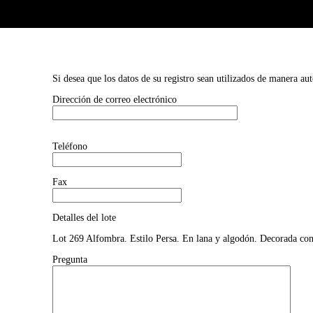
Si desea que los datos de su registro sean utilizados de manera au
Dirección de correo electrónico
Teléfono
Fax
Detalles del lote
Lot 269 Alfombra. Estilo Persa. En lana y algodón. Decorada con 
Pregunta