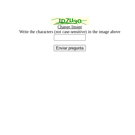
Change Image
Write the characters (not case-sensitive) in the image above