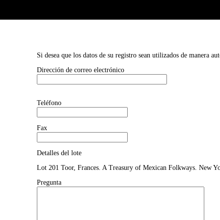
Si desea que los datos de su registro sean utilizados de manera au
Dirección de correo electrónico
Teléfono
Fax
Detalles del lote
Lot 201 Toor, Frances. A Treasury of Mexican Folkways. New Yo
Pregunta