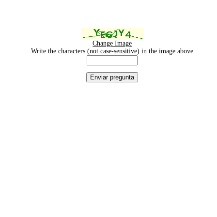
Change Image
Write the characters (not case-sensitive) in the image above