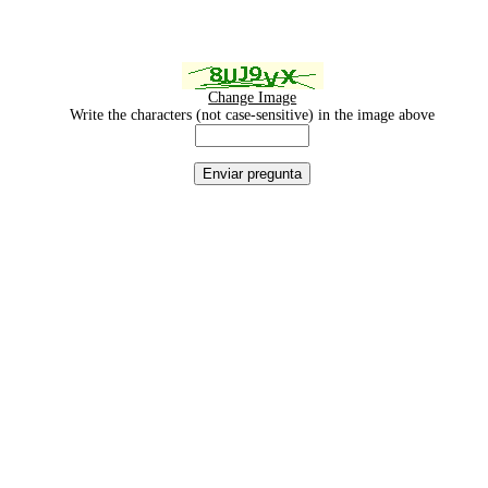
Change Image
Write the characters (not case-sensitive) in the image above