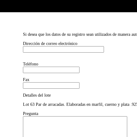
Si desea que los datos de su registro sean utilizados de manera au
Dirección de correo electrónico
Teléfono
Fax
Detalles del lote
Lot 63 Par de arracadas. Elaboradas en marfil, cuerno y plata .92
Pregunta