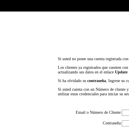
Si usted no posee una cuenta registrada con
Los clientes ya registrados que cuenten con
actualizando sus datos en el enlace
Update 
Si ha olvidado su
contraseña
, Ingrese su c
Si usted cuenta con un Número de cliente y P
utilizar estas credenciales para iniciar su
Email o Número de Cliente:
Contraseña: