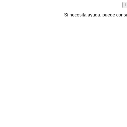
Si necesita ayuda, puede consu