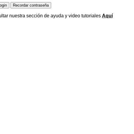
ltar nuestra sección de ayuda y video tutoriales
Aquí