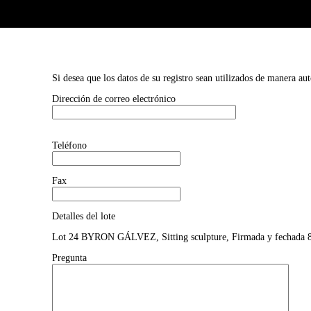
Si desea que los datos de su registro sean utilizados de manera au
Dirección de correo electrónico
Teléfono
Fax
Detalles del lote
Lot 24 BYRON GÁLVEZ, Sitting sculpture, Firmada y fechada 89.
Pregunta