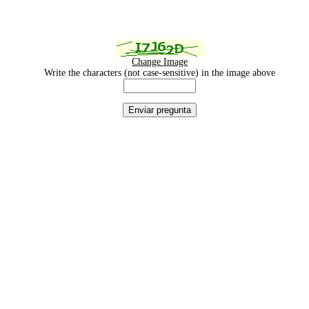
Change Image
Write the characters (not case-sensitive) in the image above