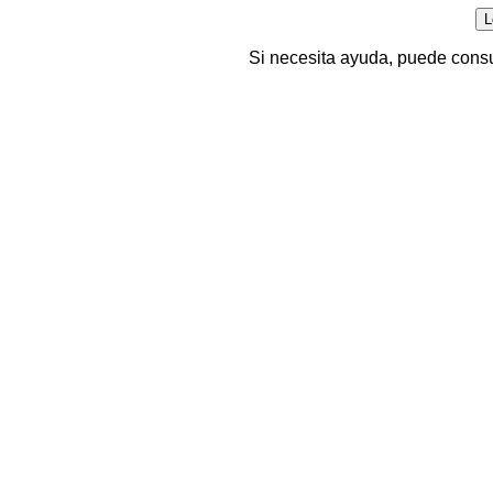
Si necesita ayuda, puede consu