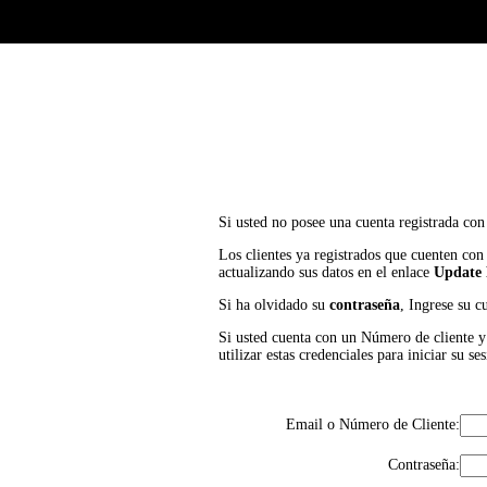
Si usted no posee una cuenta registrada con
Los clientes ya registrados que cuenten con
actualizando sus datos en el enlace
Update 
Si ha olvidado su
contraseña
, Ingrese su c
Si usted cuenta con un Número de cliente y P
utilizar estas credenciales para iniciar su
Email o Número de Cliente:
Contraseña: