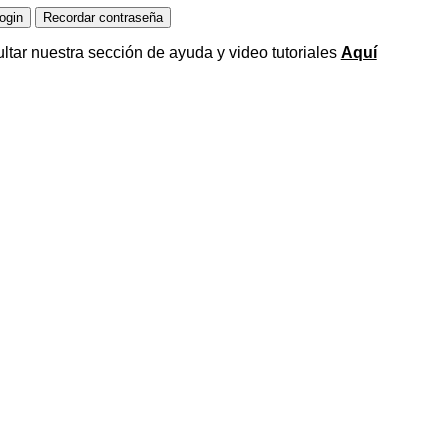
ltar nuestra sección de ayuda y video tutoriales
Aquí