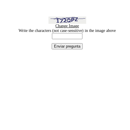
Change Image
Write the characters (not case-sensitive) in the image above