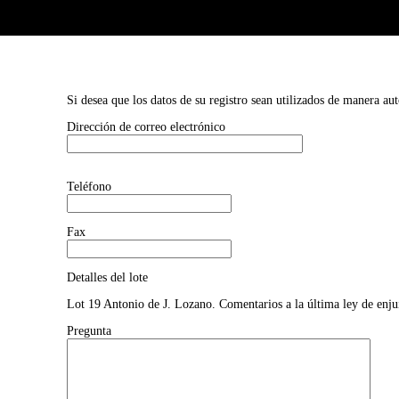
Si desea que los datos de su registro sean utilizados de manera au
Dirección de correo electrónico
Teléfono
Fax
Detalles del lote
Lot 19 Antonio de J. Lozano. Comentarios a la última ley de enju
Pregunta