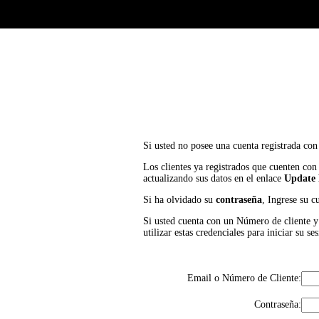
Si usted no posee una cuenta registrada con
Los clientes ya registrados que cuenten con
actualizando sus datos en el enlace
Update 
Si ha olvidado su
contraseña
, Ingrese su c
Si usted cuenta con un Número de cliente y P
utilizar estas credenciales para iniciar su
Email o Número de Cliente:
Contraseña: