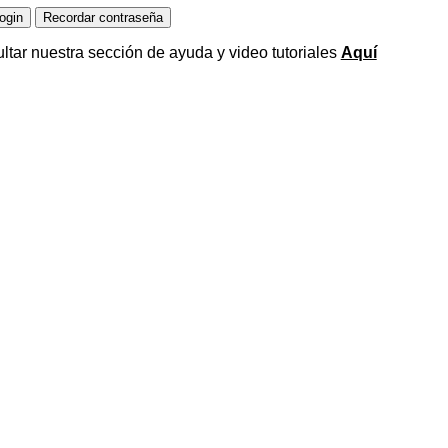
ltar nuestra sección de ayuda y video tutoriales
Aquí