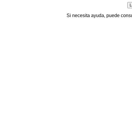
Si necesita ayuda, puede consu