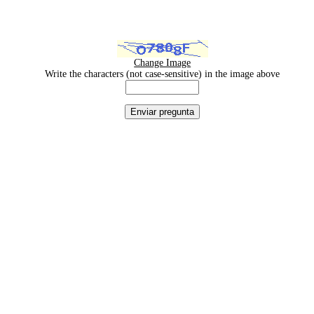
Change Image
Write the characters (not case-sensitive) in the image above