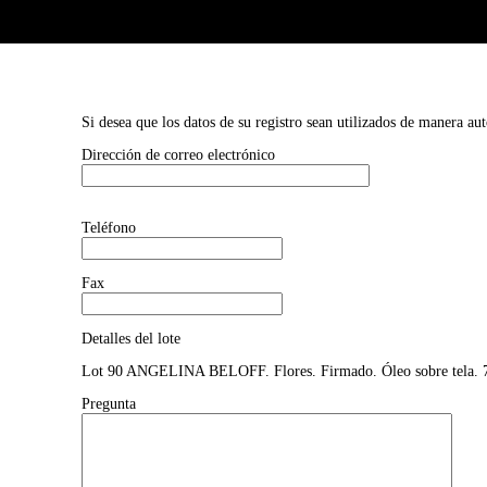
Si desea que los datos de su registro sean utilizados de manera au
Dirección de correo electrónico
Teléfono
Fax
Detalles del lote
Lot 90 ANGELINA BELOFF. Flores. Firmado. Óleo sobre tela. 
Pregunta