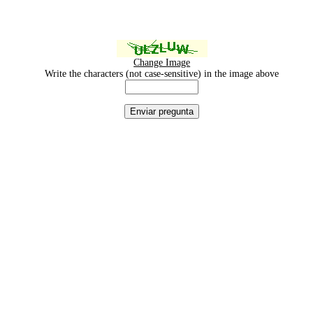
Change Image
Write the characters (not case-sensitive) in the image above