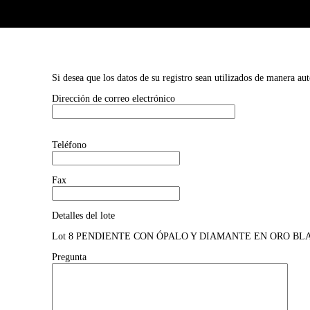
Si desea que los datos de su registro sean utilizados de manera au
Dirección de correo electrónico
Teléfono
Fax
Detalles del lote
Lot 8 PENDIENTE CON ÓPALO Y DIAMANTE EN ORO BLANCO DE 1
Pregunta