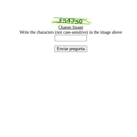
Change Image
Write the characters (not case-sensitive) in the image above