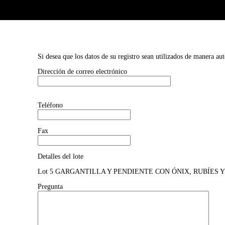
Si desea que los datos de su registro sean utilizados de manera au
Dirección de correo electrónico
Teléfono
Fax
Detalles del lote
Lot 5 GARGANTILLA Y PENDIENTE CON ÓNIX, RUBÍES Y DIAM
Pregunta