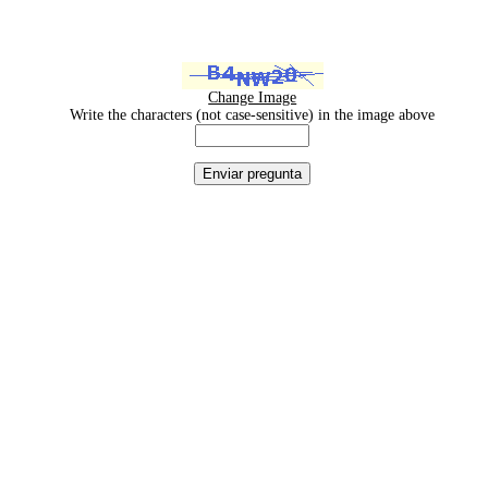
Change Image
Write the characters (not case-sensitive) in the image above