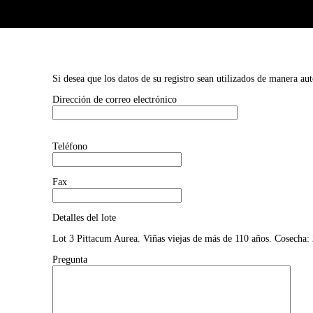
Si desea que los datos de su registro sean utilizados de manera au
Dirección de correo electrónico
Teléfono
Fax
Detalles del lote
Lot 3 Pittacum Aurea. Viñas viejas de más de 110 años. Cosecha: 
Pregunta