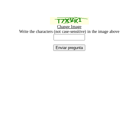
Change Image
Write the characters (not case-sensitive) in the image above