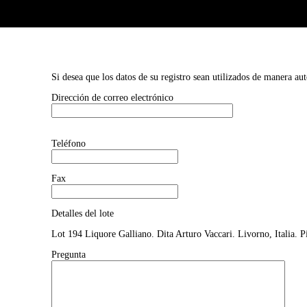
Si desea que los datos de su registro sean utilizados de manera au
Dirección de correo electrónico
Teléfono
Fax
Detalles del lote
Lot 194 Liquore Galliano. Dita Arturo Vaccari. Livorno, Italia. Pi
Pregunta