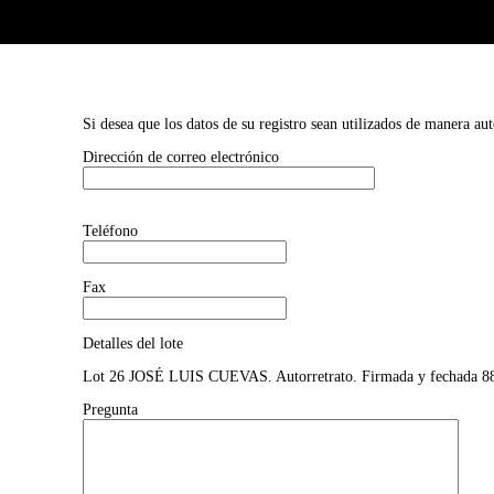
Si desea que los datos de su registro sean utilizados de manera au
Dirección de correo electrónico
Teléfono
Fax
Detalles del lote
Lot 26 JOSÉ LUIS CUEVAS. Autorretrato. Firmada y fechada 88. 
Pregunta