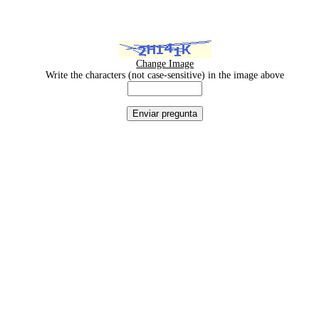
Change Image
Write the characters (not case-sensitive) in the image above