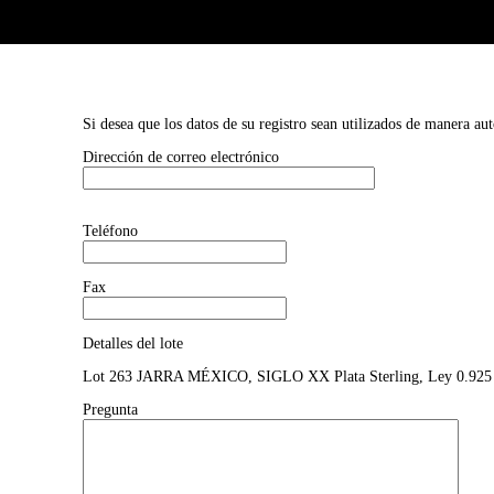
Si desea que los datos de su registro sean utilizados de manera au
Dirección de correo electrónico
Teléfono
Fax
Detalles del lote
Lot 263 JARRA MÉXICO, SIGLO XX Plata Sterling, Ley 0.925 Cuer
Pregunta