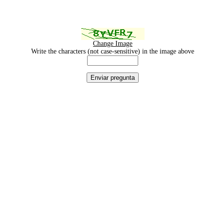
Change Image
Write the characters (not case-sensitive) in the image above