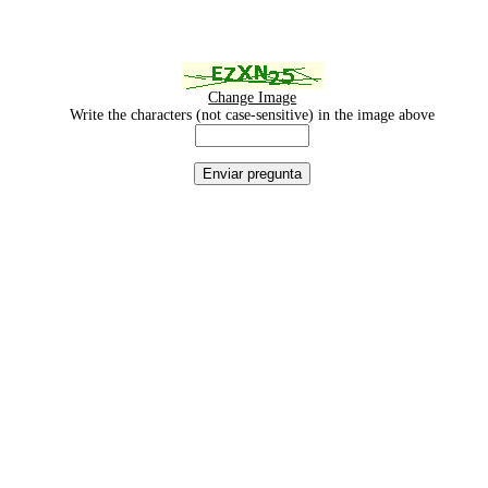
Change Image
Write the characters (not case-sensitive) in the image above