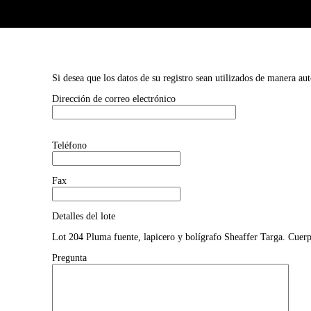
Si desea que los datos de su registro sean utilizados de manera au
Dirección de correo electrónico
Teléfono
Fax
Detalles del lote
Lot 204 Pluma fuente, lapicero y bolígrafo Sheaffer Targa. Cuerp
Pregunta