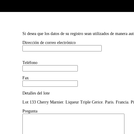
Si desea que los datos de su registro sean utilizados de manera au
Dirección de correo electrónico
Teléfono
Fax
Detalles del lote
Lot 133 Cherry Marnier. Liqueur Triple Cerice. Paris. Francia. P
Pregunta