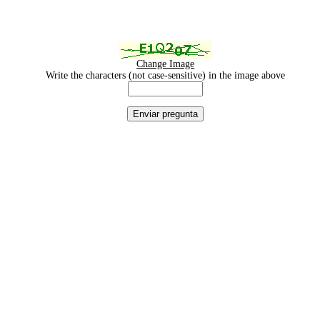
Change Image
Write the characters (not case-sensitive) in the image above