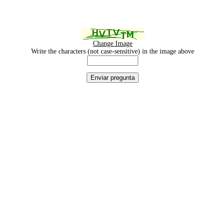
Change Image
Write the characters (not case-sensitive) in the image above