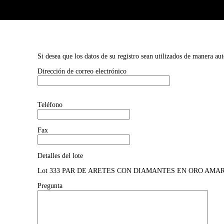
Si desea que los datos de su registro sean utilizados de manera au
Dirección de correo electrónico
Teléfono
Fax
Detalles del lote
Lot 333 PAR DE ARETES CON DIAMANTES EN ORO AMARILLO DE
Pregunta