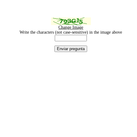
Change Image
Write the characters (not case-sensitive) in the image above