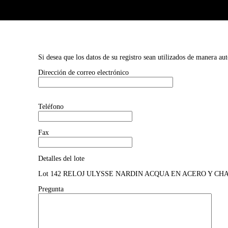
Si desea que los datos de su registro sean utilizados de manera au
Dirección de correo electrónico
Teléfono
Fax
Detalles del lote
Lot 142 RELOJ ULYSSE NARDIN ACQUA EN ACERO Y CHAPA 
Pregunta