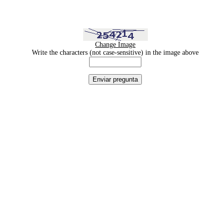
Change Image
Write the characters (not case-sensitive) in the image above