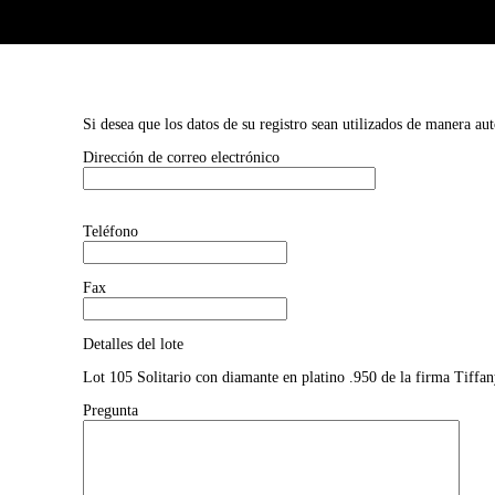
Si desea que los datos de su registro sean utilizados de manera au
Dirección de correo electrónico
Teléfono
Fax
Detalles del lote
Lot 105 Solitario con diamante en platino .950 de la firma Tiffany
Pregunta