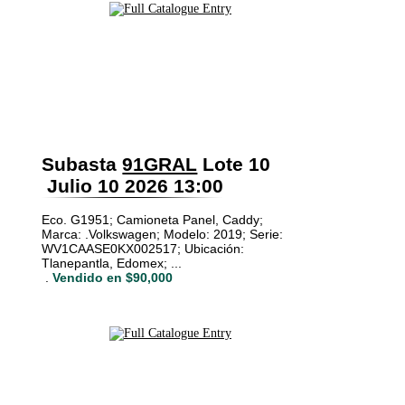
Subasta
91GRAL
Lote 10
Julio 10 2026 13:00
Eco. G1951; Camioneta Panel, Caddy;
Marca: .Volkswagen; Modelo: 2019; Serie:
WV1CAASE0KX002517; Ubicación:
Tlanepantla, Edomex; ...
.
Vendido en $90,000