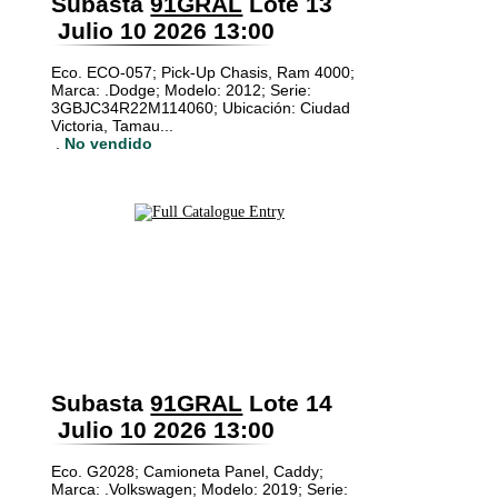
Subasta
91GRAL
Lote 13
Julio 10 2026 13:00
Eco. ECO-057; Pick-Up Chasis, Ram 4000;
Marca: .Dodge; Modelo: 2012; Serie:
3GBJC34R22M114060; Ubicación: Ciudad
Victoria, Tamau...
.
No vendido
Subasta
91GRAL
Lote 14
Julio 10 2026 13:00
Eco. G2028; Camioneta Panel, Caddy;
Marca: .Volkswagen; Modelo: 2019; Serie: