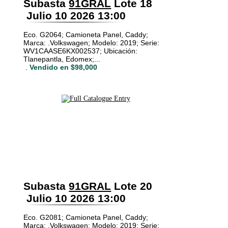
Subasta
91GRAL
Lote 18
Julio 10 2026 13:00
Eco. G2064; Camioneta Panel, Caddy;
Marca: .Volkswagen; Modelo: 2019; Serie:
WV1CAASE6KX002537; Ubicación:
Tlanepantla, Edomex;...
.
Vendido en $98,000
Subasta
91GRAL
Lote 20
Julio 10 2026 13:00
Eco. G2081; Camioneta Panel, Caddy;
Marca: .Volkswagen; Modelo: 2019; Serie: