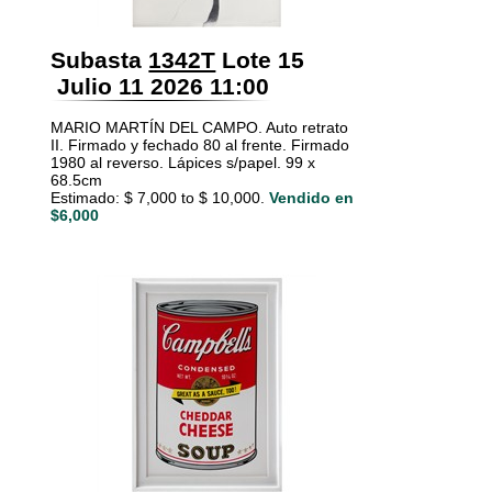
Subasta
1342T
Lote 15
Julio 11 2026 11:00
MARIO MARTÍN DEL CAMPO. Auto retrato
II. Firmado y fechado 80 al frente. Firmado
1980 al reverso. Lápices s/papel. 99 x
68.5cm
Estimado: $ 7,000 to $ 10,000.
Vendido en
$6,000