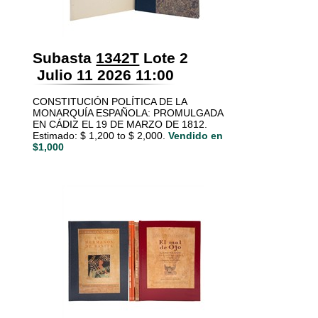
Subasta
1342T
Lote 2
Julio 11 2026 11:00
CONSTITUCIÓN POLÍTICA DE LA
MONARQUÍA ESPAÑOLA: PROMULGADA
EN CÁDIZ EL 19 DE MARZO DE 1812.
Estimado: $ 1,200 to $ 2,000.
Vendido en
$1,000