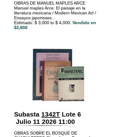
OBRAS DE MANUEL MAPLES ARCE
Manuel maples Arce: El paisaje en la
literatura mexicana / Modern Mexican Art /
Ensayos japoneses...
Estimado: $ 3,000 to $ 4,000.
Vendido en
$2,800
Subasta
1342T
Lote 6
Julio 11 2026 11:00
OBRAS SOBRE EL BOSQUE DE