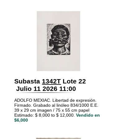
Subasta
1342T
Lote 22
Julio 11 2026 11:00
ADOLFO MEXIAC. Libertad de expresión.
Firmado. Grabado al linóleo 834/1000 E.E.
39 x 29 cm imagen / 75 x 55 cm papel
Estimado: $ 8,000 to $ 12,000.
Vendido en
$6,000