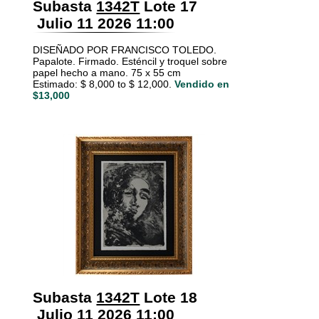
Subasta
1342T
Lote 17
Julio 11 2026 11:00
DISEÑADO POR FRANCISCO TOLEDO.
Papalote. Firmado. Esténcil y troquel sobre
papel hecho a mano. 75 x 55 cm
Estimado: $ 8,000 to $ 12,000.
Vendido en
$13,000
Subasta
1342T
Lote 18
Julio 11 2026 11:00