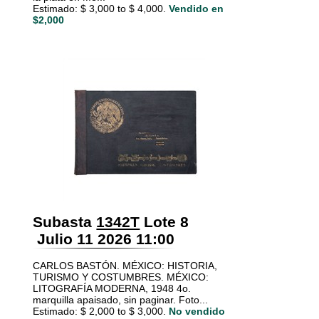
Estimado: $ 3,000 to $ 4,000.
Vendido en
$2,000
Subasta
1342T
Lote 8
Julio 11 2026 11:00
CARLOS BASTÓN. MÉXICO: HISTORIA,
TURISMO Y COSTUMBRES. MÉXICO:
LITOGRAFÍA MODERNA, 1948 4o.
marquilla apaisado, sin paginar. Foto...
Estimado: $ 2,000 to $ 3,000.
No vendido