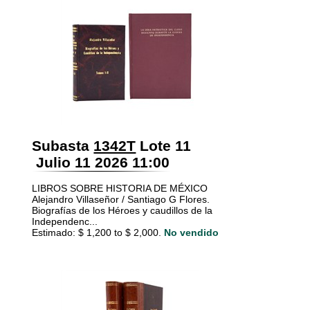
Subasta
1342T
Lote 11
Julio 11 2026 11:00
LIBROS SOBRE HISTORIA DE MÉXICO
Alejandro Villaseñor / Santiago G Flores.
Biografías de los Héroes y caudillos de la
Independenc...
Estimado: $ 1,200 to $ 2,000.
No vendido