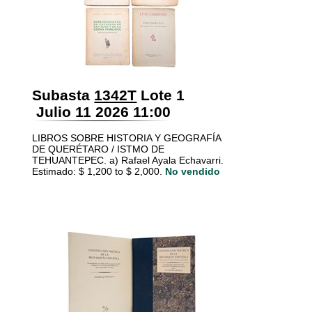
Subasta
1342T
Lote 1
Julio 11 2026 11:00
LIBROS SOBRE HISTORIA Y GEOGRAFÍA
DE QUERÉTARO / ISTMO DE
TEHUANTEPEC. a) Rafael Ayala Echavarri.
Estimado: $ 1,200 to $ 2,000.
No vendido