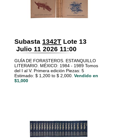
Subasta
1342T
Lote 13
Julio 11 2026 11:00
GUÍA DE FORASTEROS. ESTANQUILLO
LITERARIO. MÉXICO: 1984 - 1989 Tomos
del I al V. Primera edición Piezas: 5
Estimado: $ 1,200 to $ 2,000.
Vendido en
$1,000