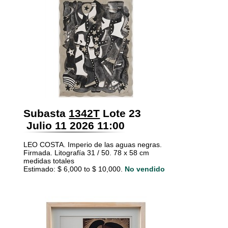
Subasta
1342T
Lote 23
Julio 11 2026 11:00
LEO COSTA. Imperio de las aguas negras.
Firmada. Litografía 31 / 50. 78 x 58 cm
medidas totales
Estimado: $ 6,000 to $ 10,000.
No vendido