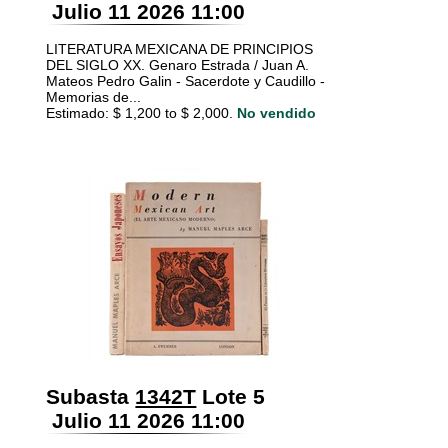
Julio 11 2026 11:00
LITERATURA MEXICANA DE PRINCIPIOS
DEL SIGLO XX. Genaro Estrada / Juan A.
Mateos Pedro Galin - Sacerdote y Caudillo -
Memorias de...
Estimado: $ 1,200 to $ 2,000.
No vendido
Subasta
1342T
Lote 5
Julio 11 2026 11:00