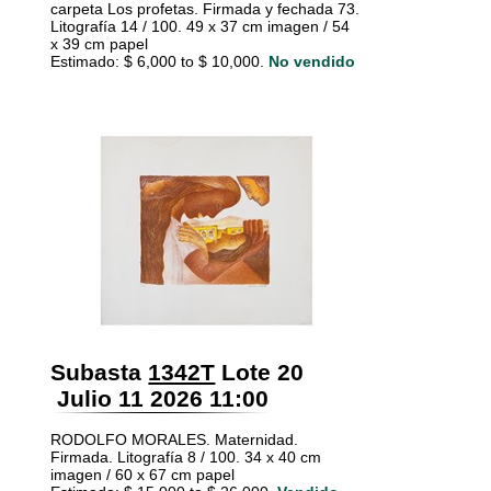
carpeta Los profetas. Firmada y fechada 73.
Litografía 14 / 100. 49 x 37 cm imagen / 54
x 39 cm papel
Estimado: $ 6,000 to $ 10,000.
No vendido
Subasta
1342T
Lote 20
Julio 11 2026 11:00
RODOLFO MORALES. Maternidad.
Firmada. Litografía 8 / 100. 34 x 40 cm
imagen / 60 x 67 cm papel