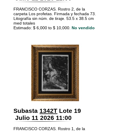
FRANCISCO CORZAS. Rostro 2, de la
carpeta Los profetas. Firmada y fechada 73.
Litografía sin núm. de tiraje. 53.5 x 38.5 cm
med totales
Estimado: $ 6,000 to $ 10,000.
No vendido
Subasta
1342T
Lote 19
Julio 11 2026 11:00
FRANCISCO CORZAS. Rostro 1, de la