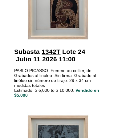
Subasta
1342T
Lote 24
Julio 11 2026 11:00
PABLO PICASSO. Femme au collier, de
Grabados al linóleo. Sin firma. Grabado al
linóleo sin número de tiraje. 29 x 34 cm
medidas totales
Estimado: $ 6,000 to $ 10,000.
Vendido en
$5,000