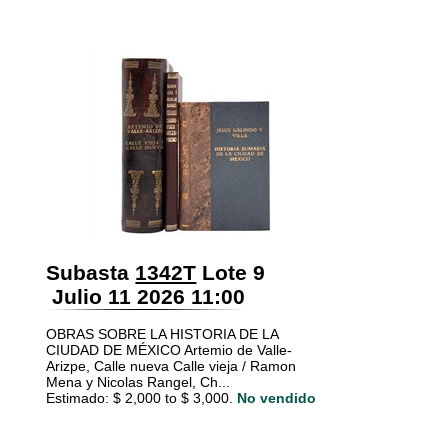
Subasta
1342T
Lote 9
Julio 11 2026 11:00
OBRAS SOBRE LA HISTORIA DE LA
CIUDAD DE MÉXICO Artemio de Valle-
Arizpe, Calle nueva Calle vieja / Ramon
Mena y Nicolas Rangel, Ch...
Estimado: $ 2,000 to $ 3,000.
No vendido