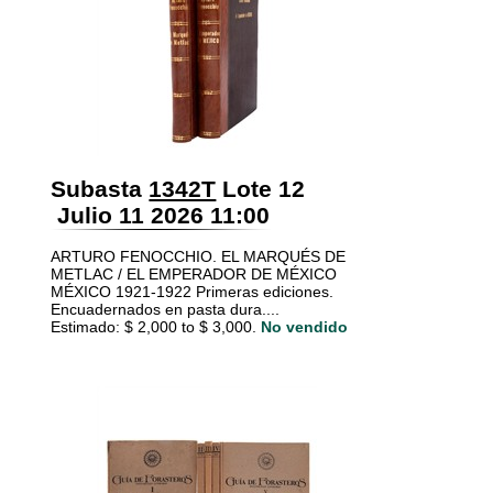
Subasta
1342T
Lote 12
Julio 11 2026 11:00
ARTURO FENOCCHIO. EL MARQUÉS DE
METLAC / EL EMPERADOR DE MÉXICO
MÉXICO 1921-1922 Primeras ediciones.
Encuadernados en pasta dura....
Estimado: $ 2,000 to $ 3,000.
No vendido