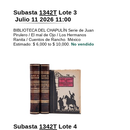
Subasta
1342T
Lote 3
Julio 11 2026 11:00
BIBLIOTECA DEL CHAPULÍN Serie de Juan
Pirulero / El mal de Ojo / Los Hermanos
Ranita / Cuentos de Rancho. México
Estimado: $ 6,000 to $ 10,000.
No vendido
Subasta
1342T
Lote 4