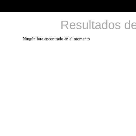
Resultados d
Ningún lote encontrado en el momento