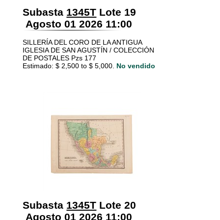
Subasta
1345T
Lote 19
Agosto 01 2026 11:00
SILLERÍA DEL CORO DE LA ANTIGUA
IGLESIA DE SAN AGUSTÍN / COLECCIÓN
DE POSTALES Pzs 177
Estimado: $ 2,500 to $ 5,000.
No vendido
Subasta
1345T
Lote 20
Agosto 01 2026 11:00