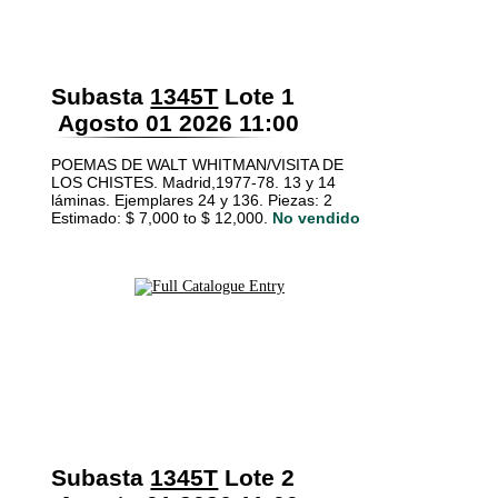
Subasta
1345T
Lote 1
Agosto 01 2026 11:00
POEMAS DE WALT WHITMAN/VISITA DE
LOS CHISTES. Madrid,1977-78. 13 y 14
láminas. Ejemplares 24 y 136. Piezas: 2
Estimado: $ 7,000 to $ 12,000.
No vendido
Subasta
1345T
Lote 2