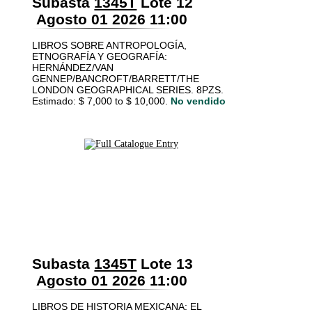
Subasta
1345T
Lote 12
Agosto 01 2026 11:00
LIBROS SOBRE ANTROPOLOGÍA,
ETNOGRAFÍA Y GEOGRAFÍA:
HERNÁNDEZ/VAN
GENNEP/BANCROFT/BARRETT/THE
LONDON GEOGRAPHICAL SERIES. 8PZS.
Estimado: $ 7,000 to $ 10,000.
No vendido
Subasta
1345T
Lote 13
Agosto 01 2026 11:00
LIBROS DE HISTORIA MEXICANA: EL