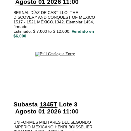
Agosto 01 2026 11:00
BERNAL DÍAZ DE CASTILLO. THE
DISCOVERY AND CONQUEST OF MEXICO
1517 - 1521 MÉXICO,1942. Ejemplar 1454,
firmado
Estimado: $ 7,000 to $ 12,000.
Vendido en
$6,000
Subasta
1345T
Lote 3
Agosto 01 2026 11:00
UNIFORMES MILITARES DEL SEGUNDO
IMPERIO MEXICANO HENRI BOISSELIER