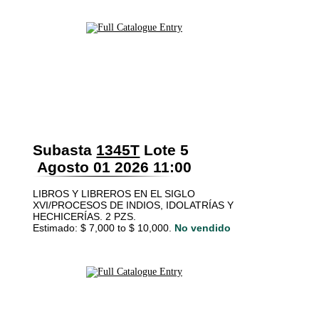
Subasta
1345T
Lote 5
Agosto 01 2026 11:00
LIBROS Y LIBREROS EN EL SIGLO
XVI/PROCESOS DE INDIOS, IDOLATRÍAS Y
HECHICERÍAS. 2 PZS.
Estimado: $ 7,000 to $ 10,000.
No vendido