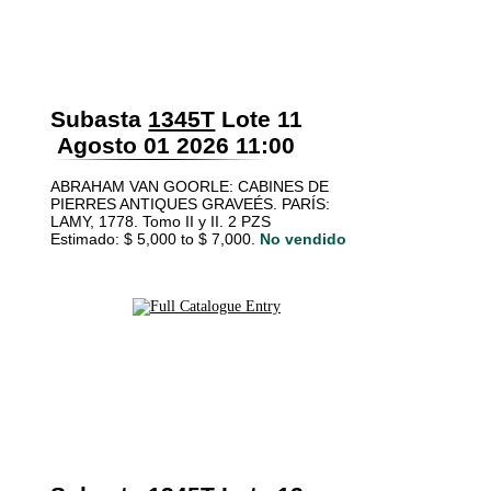
Subasta
1345T
Lote 11
Agosto 01 2026 11:00
ABRAHAM VAN GOORLE: CABINES DE
PIERRES ANTIQUES GRAVEÉS. PARÍS:
LAMY, 1778. Tomo II y II. 2 PZS
Estimado: $ 5,000 to $ 7,000.
No vendido