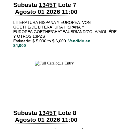
Subasta
1345T
Lote 7
Agosto 01 2026 11:00
LITERATURA HISPANA Y EUROPEA: VON
GOETHE/DE LITERATURA HISPANA Y
EUROPEA:GOETHE/CHATEAUBRIAND/ZOLA/MOLIÉRE
Y OTROS.13PZS
Estimado: $ 5,000 to $ 6,000.
Vendido en
$4,000
Subasta
1345T
Lote 8
Agosto 01 2026 11:00