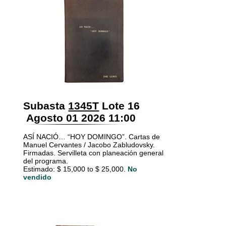
Subasta
1345T
Lote 16
Agosto 01 2026 11:00
ASÍ NACIÓ… “HOY DOMINGO”. Cartas de
Manuel Cervantes / Jacobo Zabludovsky.
Firmadas. Servilleta con planeación general
del programa.
Estimado: $ 15,000 to $ 25,000.
No
vendido