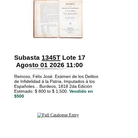
Subasta
1345T
Lote 17
Agosto 01 2026 11:00
Reinoso, Félix José. Exámen de los Delitos
de Infidelidad á la Patria, Imputados á los
Españoles... Burdeos, 1818 2da Edición
Estimado: $ 800 to $ 1,500.
Vendido en
$500