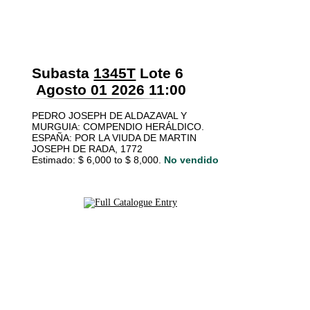
Subasta
1345T
Lote 6
Agosto 01 2026 11:00
PEDRO JOSEPH DE ALDAZAVAL Y
MURGUIA: COMPENDIO HERÁLDICO.
ESPAÑA: POR LA VIUDA DE MARTIN
JOSEPH DE RADA, 1772
Estimado: $ 6,000 to $ 8,000.
No vendido