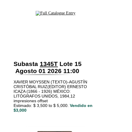
Subasta
1345T
Lote 15
Agosto 01 2026 11:00
XAVIER MOYSSEN (TEXTO)-AGUSTÍN
CRISTÓBAL RUIZ(EDITOR) ERNESTO
ICAZA (1866 - 1926) MÉXICO:
LITÓGRAFOS UNIDOS, 1984,12
impresiones offset
Estimado: $ 3,500 to $ 5,000.
Vendido en
$3,000