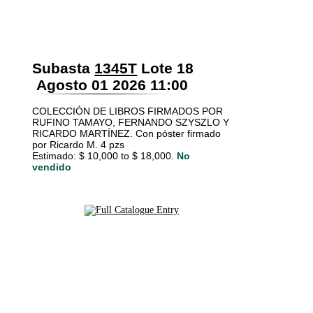
Subasta
1345T
Lote 18
Agosto 01 2026 11:00
COLECCIÓN DE LIBROS FIRMADOS POR
RUFINO TAMAYO, FERNANDO SZYSZLO Y
RICARDO MARTÍNEZ. Con póster firmado
por Ricardo M. 4 pzs
Estimado: $ 10,000 to $ 18,000.
No
vendido