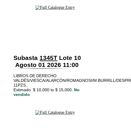
Subasta
1345T
Lote 10
Agosto 01 2026 11:00
LIBROS DE DERECHO:
VALDÉS/VIESCA/ALARCÓN/ROMAGNOSI/M.BURRILL/DESPR
11PZS.
Estimado: $ 10,000 to $ 15,000.
No
vendido