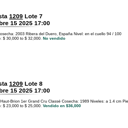
sta
1209
Lote 7
re 15 2025 17:00
osecha: 2003 Ribera del Duero, España Nivel: en el cuello 94 / 100
: $ 30,000 to $ 32,000.
No vendido
sta
1209
Lote 8
re 15 2025 17:00
Haut-Brion 1er Grand Cru Classé Cosecha: 1989 Niveles: a 1.4 cm Pie
: $ 23,000 to $ 25,000.
Vendido en $36,000