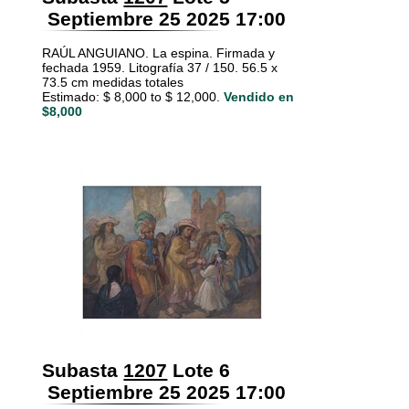
Septiembre 25 2025 17:00
RAÚL ANGUIANO. La espina. Firmada y
fechada 1959. Litografía 37 / 150. 56.5 x
73.5 cm medidas totales
Estimado: $ 8,000 to $ 12,000.
Vendido en
$8,000
Subasta
1207
Lote 6
Septiembre 25 2025 17:00