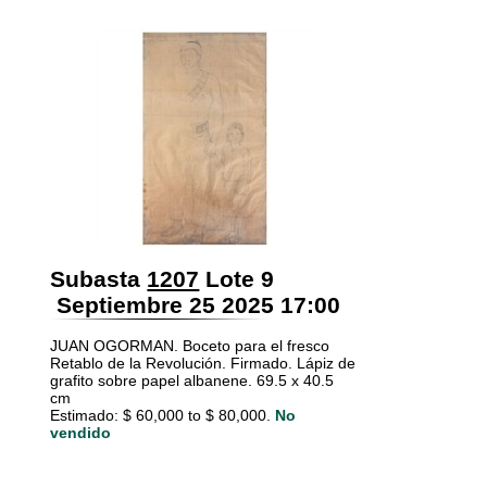
Subasta
1207
Lote 9
Septiembre 25 2025 17:00
JUAN OGORMAN. Boceto para el fresco
Retablo de la Revolución. Firmado. Lápiz de
grafito sobre papel albanene. 69.5 x 40.5
cm
Estimado: $ 60,000 to $ 80,000.
No
vendido