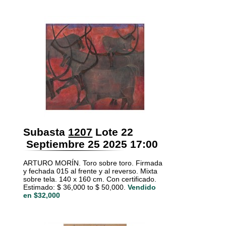
Subasta
1207
Lote 22
Septiembre 25 2025 17:00
ARTURO MORÍN. Toro sobre toro. Firmada
y fechada 015 al frente y al reverso. Mixta
sobre tela. 140 x 160 cm. Con certificado.
Estimado: $ 36,000 to $ 50,000.
Vendido
en $32,000