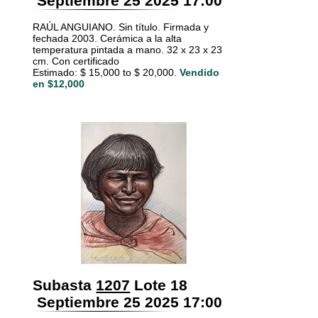
Septiembre 25 2025 17:00
RAÚL ANGUIANO. Sin título. Firmada y
fechada 2003. Cerámica a la alta
temperatura pintada a mano. 32 x 23 x 23
cm. Con certificado
Estimado: $ 15,000 to $ 20,000.
Vendido
en $12,000
Subasta
1207
Lote 18
Septiembre 25 2025 17:00