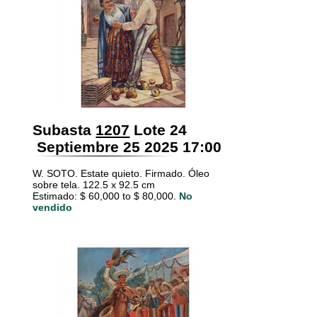
Subasta
1207
Lote 24
Septiembre 25 2025 17:00
W. SOTO. Estate quieto. Firmado. Óleo
sobre tela. 122.5 x 92.5 cm
Estimado: $ 60,000 to $ 80,000.
No
vendido