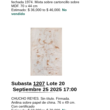
fechada 1974. Mixta sobre cartoncillo sobre
MDF. 70 x 44 cm
Estimado: $ 36,000 to $ 46,000.
No
vendido
Subasta
1207
Lote 20
Septiembre 25 2025 17:00
CHUCHO REYES. Sin título. Firmada.
Anilina sobre papel de china. 76 x 49 cm.
Con certificado