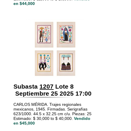
en $44,000
Subasta
1207
Lote 8
Septiembre 25 2025 17:00
CARLOS MÉRIDA. Trajes regionales
mexicanos, 1945. Firmadas. Serigrafías
623/1000. 44.5 x 32.25 cm c/u. Piezas: 25
Estimado: $ 30,000 to $ 40,000.
Vendido
en $45,000