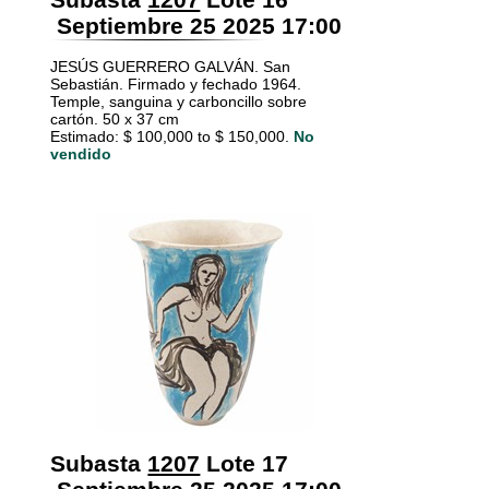
Septiembre 25 2025 17:00
JESÚS GUERRERO GALVÁN. San
Sebastián. Firmado y fechado 1964.
Temple, sanguina y carboncillo sobre
cartón. 50 x 37 cm
Estimado: $ 100,000 to $ 150,000.
No
vendido
Subasta
1207
Lote 17