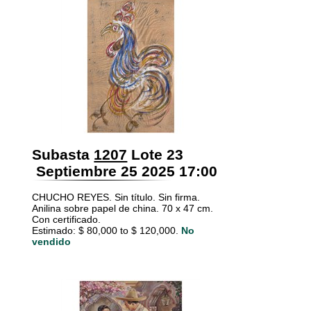
Subasta
1207
Lote 23
Septiembre 25 2025 17:00
CHUCHO REYES. Sin título. Sin firma.
Anilina sobre papel de china. 70 x 47 cm.
Con certificado.
Estimado: $ 80,000 to $ 120,000.
No
vendido