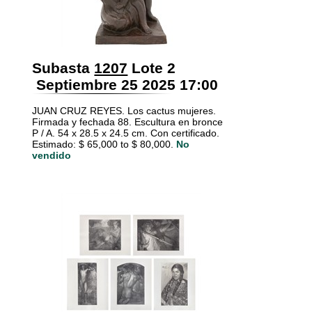
Subasta
1207
Lote 2
Septiembre 25 2025 17:00
JUAN CRUZ REYES. Los cactus mujeres.
Firmada y fechada 88. Escultura en bronce
P / A. 54 x 28.5 x 24.5 cm. Con certificado.
Estimado: $ 65,000 to $ 80,000.
No
vendido