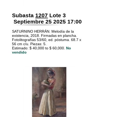
Subasta
1207
Lote 3
Septiembre 25 2025 17:00
SATURNINO HERRÁN. Melodía de la
existencia, 2018. Firmadas en plancha.
Fotolitografías 53/60, ed. póstuma. 68.7 x
56 cm c/u. Piezas: 5.
Estimado: $ 40,000 to $ 60,000.
No
vendido