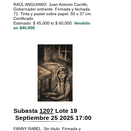
RAÚL ANGUIANO. Juan Antonio Carrillo,
Gobernador entrante. Firmada y fechada
71. Tinta y pastel sobre papel. 50 x 37 cm.
Certificado
Estimado: $ 45,000 to $ 60,000.
Vendido
en $40,000
Subasta
1207
Lote 19
Septiembre 25 2025 17:00
FANNY RABEL. Sin título. Firmada y