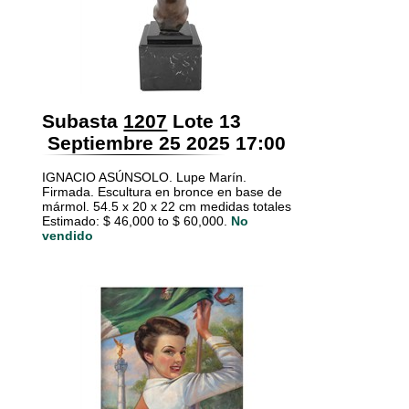
Subasta
1207
Lote 13
Septiembre 25 2025 17:00
IGNACIO ASÚNSOLO. Lupe Marín.
Firmada. Escultura en bronce en base de
mármol. 54.5 x 20 x 22 cm medidas totales
Estimado: $ 46,000 to $ 60,000.
No
vendido