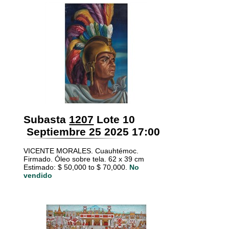
Subasta
1207
Lote 10
Septiembre 25 2025 17:00
VICENTE MORALES. Cuauhtémoc.
Firmado. Óleo sobre tela. 62 x 39 cm
Estimado: $ 50,000 to $ 70,000.
No
vendido