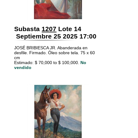
Subasta
1207
Lote 14
Septiembre 25 2025 17:00
JOSÉ BRIBIESCA JR. Abanderada en
desfile. Firmado. Óleo sobre tela. 75 x 60
cm
Estimado: $ 70,000 to $ 100,000.
No
vendido