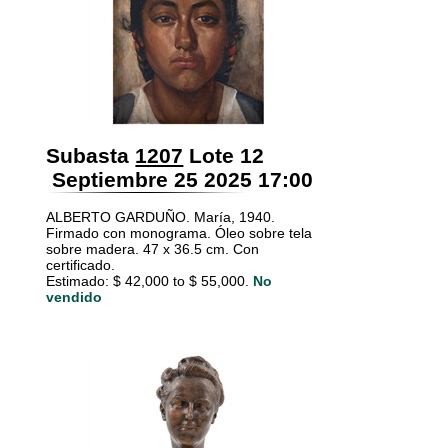
Subasta
1207
Lote 12
Septiembre 25 2025 17:00
ALBERTO GARDUÑO. María, 1940.
Firmado con monograma. Óleo sobre tela
sobre madera. 47 x 36.5 cm. Con
certificado.
Estimado: $ 42,000 to $ 55,000.
No
vendido