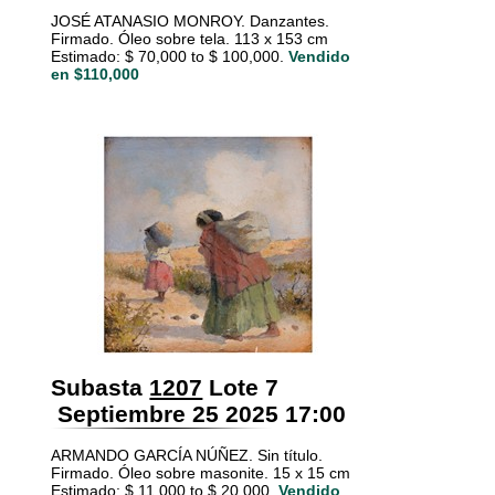
JOSÉ ATANASIO MONROY. Danzantes.
Firmado. Óleo sobre tela. 113 x 153 cm
Estimado: $ 70,000 to $ 100,000.
Vendido
en $110,000
Subasta
1207
Lote 7
Septiembre 25 2025 17:00
ARMANDO GARCÍA NÚÑEZ. Sin título.
Firmado. Óleo sobre masonite. 15 x 15 cm
Estimado: $ 11,000 to $ 20,000.
Vendido