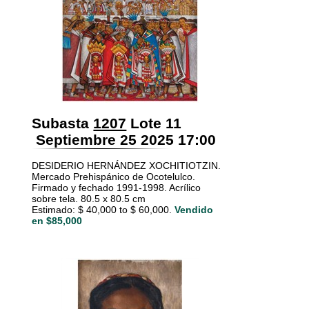
Subasta
1207
Lote 11
Septiembre 25 2025 17:00
DESIDERIO HERNÁNDEZ XOCHITIOTZIN.
Mercado Prehispánico de Ocotelulco.
Firmado y fechado 1991-1998. Acrílico
sobre tela. 80.5 x 80.5 cm
Estimado: $ 40,000 to $ 60,000.
Vendido
en $85,000