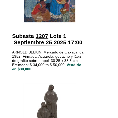
Subasta
1207
Lote 1
Septiembre 25 2025 17:00
ARNOLD BELKIN. Mercado de Oaxaca, ca.
1952. Firmada. Acuarela, gouache y lápiz
de grafito sobre papel. 30.25 x 38.5 cm
Estimado: $ 34,000 to $ 50,000.
Vendido
en $30,000