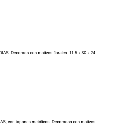
. Decorada con motivos florales. 11.5 x 30 x 24
, con tapones metálicos. Decoradas con motivos