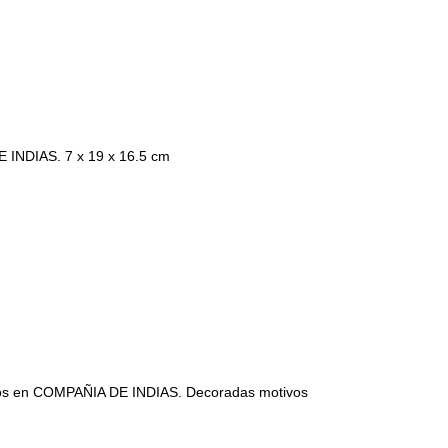
INDIAS. 7 x 19 x 16.5 cm
os en COMPAÑIA DE INDIAS. Decoradas motivos