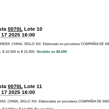
sta
0070L
Lote 10
 17 2025 16:00
RA. CHINA, SIGLO XIX. Elaborada en porcelana COMPAÑIA DE INDIAS
: $ 10,000 to $ 15,000.
Vendido en $8,000
sta
0070L
Lote 11
 17 2025 16:00
AS. CHINA, SIGLO XIX. Elaboradas en porcelana COMPAÑIA DE INDIAS