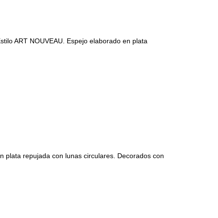
lo ART NOUVEAU. Espejo elaborado en plata
ta repujada con lunas circulares. Decorados con