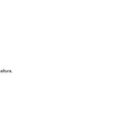
altura.