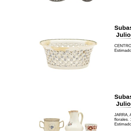
Suba
Julio
CENTRO 
Estimado
Suba
Julio
JARRA, 
florales.
Estimado