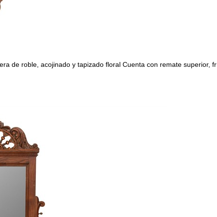
 roble, acojinado y tapizado floral Cuenta con remate superior, fr