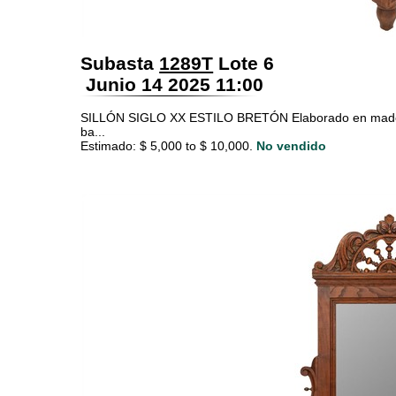
Subasta
1289T
Lote 6
Junio 14 2025 11:00
SILLÓN SIGLO XX ESTILO BRETÓN Elaborado en madera de
ba...
Estimado: $ 5,000 to $ 10,000.
No vendido