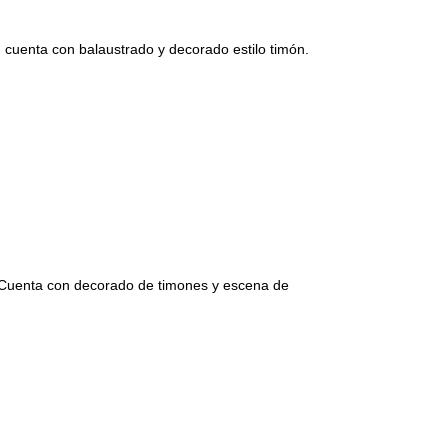
enta con balaustrado y decorado estilo timón.
uenta con decorado de timones y escena de