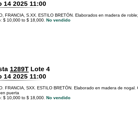
 14 2025 11:00
 FRANCIA, S.XX. ESTILO BRETÓN. Elaborados en madera de roble; cu
: $ 10,000 to $ 18,000.
No vendido
sta
1289T
Lote 4
 14 2025 11:00
. FRANCIA, SXX. ESTILO BRETÓN. Elaborado en madera de nogal. C
en puerta
: $ 10,000 to $ 18,000.
No vendido