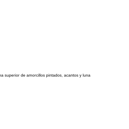
uperior de amorcillos pintados, acantos y luna