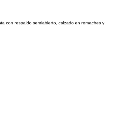
 con respaldo semiabierto, calzado en remaches y