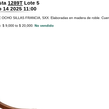
sta
1289T
Lote 5
 14 2025 11:00
OCHO SILLAS FRANCIA, SXX. Elaboradas en madera de roble. Cuenta
: $ 9,000 to $ 20,000.
No vendido